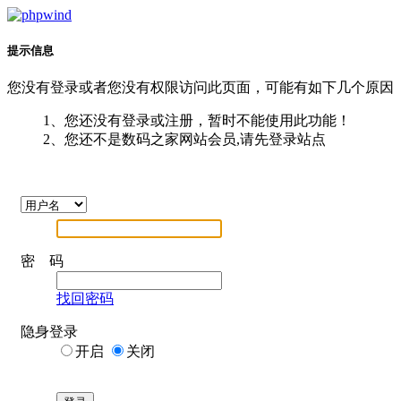
提示信息
您没有登录或者您没有权限访问此页面，可能有如下几个原因
1、您还没有登录或注册，暂时不能使用此功能！
2、您还不是数码之家网站会员,请先登录站点
密 码
找回密码
隐身登录
开启
关闭