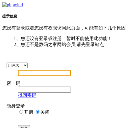
提示信息
您没有登录或者您没有权限访问此页面，可能有如下几个原因
1、您还没有登录或注册，暂时不能使用此功能！
2、您还不是数码之家网站会员,请先登录站点
密 码
找回密码
隐身登录
开启
关闭