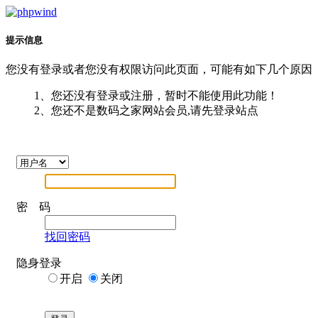
提示信息
您没有登录或者您没有权限访问此页面，可能有如下几个原因
1、您还没有登录或注册，暂时不能使用此功能！
2、您还不是数码之家网站会员,请先登录站点
密 码
找回密码
隐身登录
开启
关闭