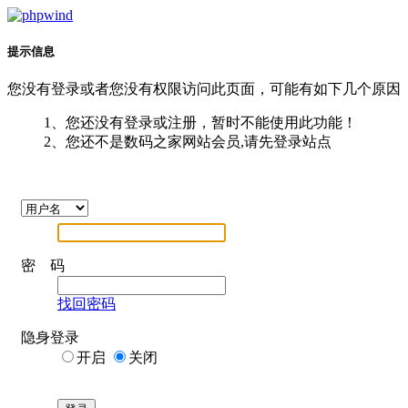
提示信息
您没有登录或者您没有权限访问此页面，可能有如下几个原因
1、您还没有登录或注册，暂时不能使用此功能！
2、您还不是数码之家网站会员,请先登录站点
密 码
找回密码
隐身登录
开启
关闭