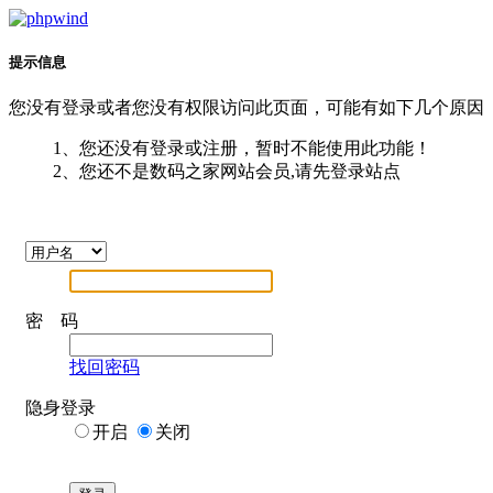
提示信息
您没有登录或者您没有权限访问此页面，可能有如下几个原因
1、您还没有登录或注册，暂时不能使用此功能！
2、您还不是数码之家网站会员,请先登录站点
密 码
找回密码
隐身登录
开启
关闭