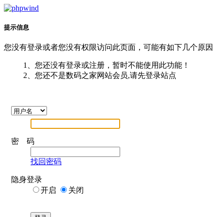
提示信息
您没有登录或者您没有权限访问此页面，可能有如下几个原因
1、您还没有登录或注册，暂时不能使用此功能！
2、您还不是数码之家网站会员,请先登录站点
密 码
找回密码
隐身登录
开启
关闭