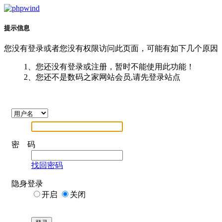
提示信息
您没有登录或者您没有权限访问此页面，可能有如下几个原因
1、您还没有登录或注册，暂时不能使用此功能！
2、您还不是数码之家网站会员,请先登录站点
密 码
找回密码
隐身登录
开启
关闭