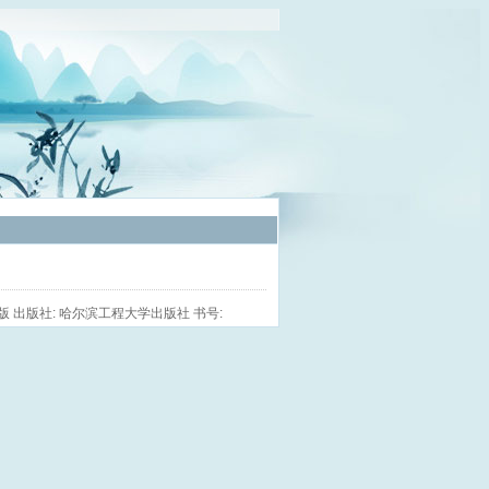
扫描版 出版社: 哈尔滨工程大学出版社 书号: