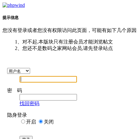
提示信息
您没有登录或者您没有权限访问此页面，可能有如下几个原因
1、对不起,本版块只有注册会员才能浏览帖文
2、您还不是数码之家网站会员,请先登录站点
密 码
找回密码
隐身登录
开启
关闭