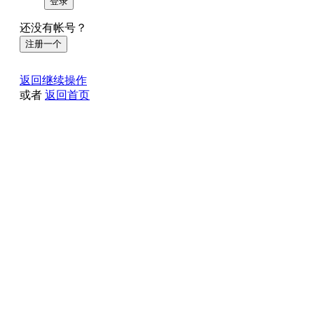
登录
还没有帐号？
注册一个
返回继续操作
或者
返回首页