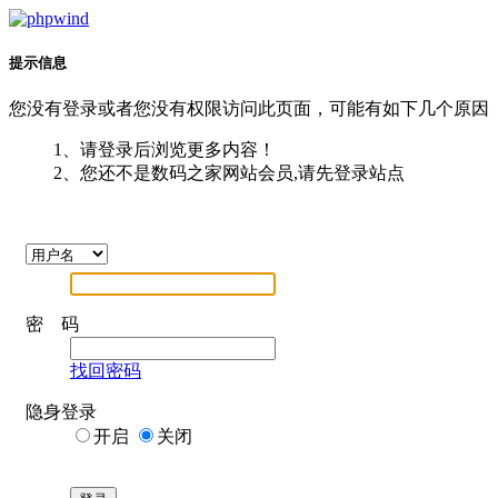
提示信息
您没有登录或者您没有权限访问此页面，可能有如下几个原因
1、请登录后浏览更多内容！
2、您还不是数码之家网站会员,请先登录站点
密 码
找回密码
隐身登录
开启
关闭