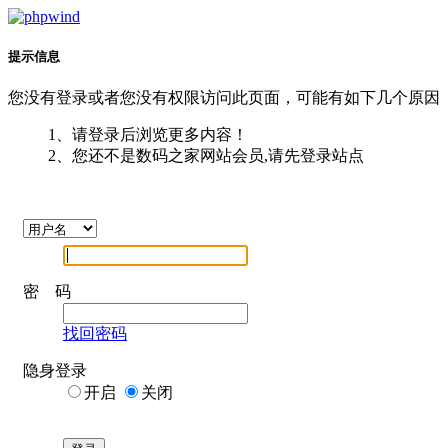
提示信息
您没有登录或者您没有权限访问此页面，可能有如下几个原因
1、请登录后浏览更多内容！
2、您还不是数码之家网站会员,请先登录站点
密 码
找回密码
隐身登录
开启
关闭