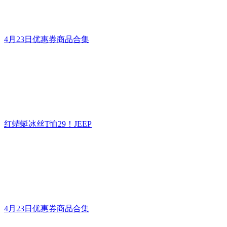
4月23日优惠券商品合集
红蜻蜓冰丝T恤29！JEEP
4月23日优惠券商品合集