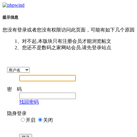
提示信息
您没有登录或者您没有权限访问此页面，可能有如下几个原因
1、对不起,本版块只有注册会员才能浏览帖文
2、您还不是数码之家网站会员,请先登录站点
密 码
找回密码
隐身登录
开启
关闭