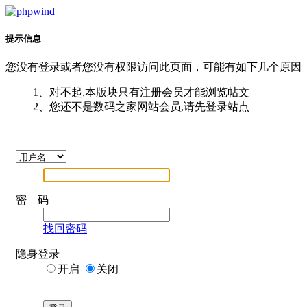
提示信息
您没有登录或者您没有权限访问此页面，可能有如下几个原因
1、对不起,本版块只有注册会员才能浏览帖文
2、您还不是数码之家网站会员,请先登录站点
密 码
找回密码
隐身登录
开启
关闭