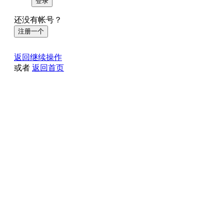
登录
还没有帐号？
注册一个
返回继续操作
或者
返回首页