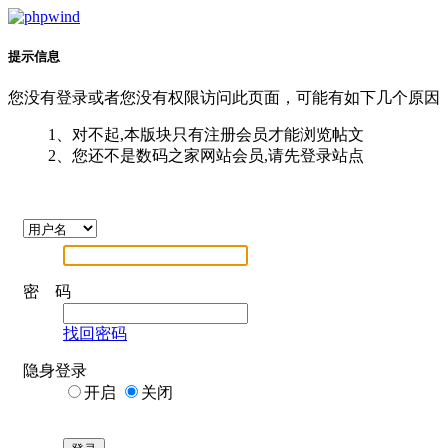
提示信息
您没有登录或者您没有权限访问此页面，可能有如下几个原因
1、对不起,本版块只有注册会员才能浏览帖文
2、您还不是数码之家网站会员,请先登录站点
密 码
找回密码
隐身登录
开启
关闭