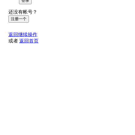
登录
还没有帐号？
注册一个
返回继续操作
或者
返回首页