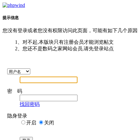
提示信息
您没有登录或者您没有权限访问此页面，可能有如下几个原因
1、对不起,本版块只有注册会员才能浏览帖文
2、您还不是数码之家网站会员,请先登录站点
密 码
找回密码
隐身登录
开启
关闭