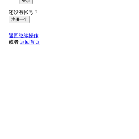
登录
还没有帐号？
注册一个
返回继续操作
或者
返回首页