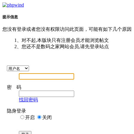
提示信息
您没有登录或者您没有权限访问此页面，可能有如下几个原因
1、对不起,本版块只有注册会员才能浏览帖文
2、您还不是数码之家网站会员,请先登录站点
密 码
找回密码
隐身登录
开启
关闭