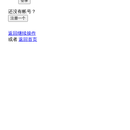
登录
还没有帐号？
注册一个
返回继续操作
或者
返回首页