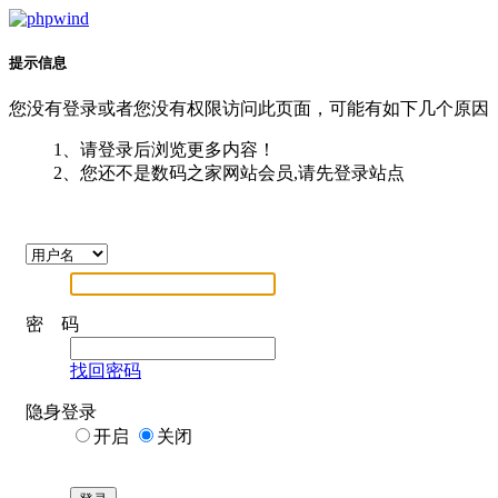
提示信息
您没有登录或者您没有权限访问此页面，可能有如下几个原因
1、请登录后浏览更多内容！
2、您还不是数码之家网站会员,请先登录站点
密 码
找回密码
隐身登录
开启
关闭