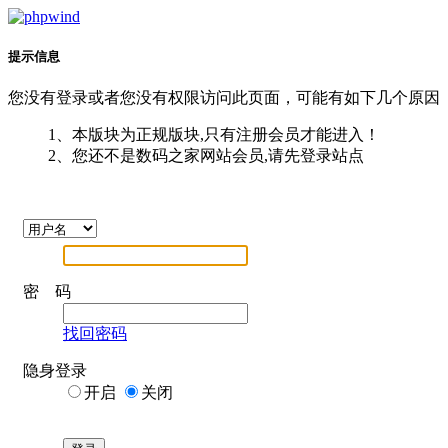
提示信息
您没有登录或者您没有权限访问此页面，可能有如下几个原因
1、本版块为正规版块,只有注册会员才能进入！
2、您还不是数码之家网站会员,请先登录站点
密 码
找回密码
隐身登录
开启
关闭