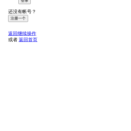
登录
还没有帐号？
注册一个
返回继续操作
或者
返回首页