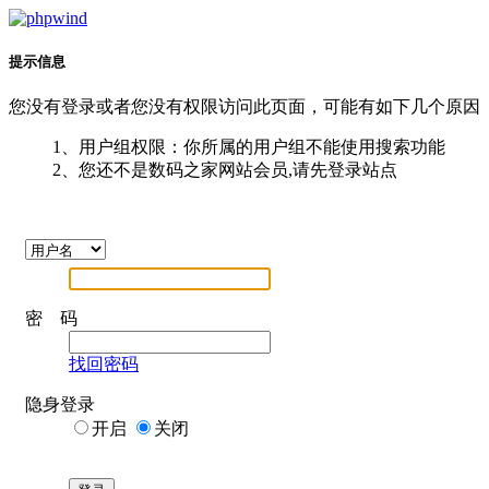
提示信息
您没有登录或者您没有权限访问此页面，可能有如下几个原因
1、用户组权限：你所属的用户组不能使用搜索功能
2、您还不是数码之家网站会员,请先登录站点
密 码
找回密码
隐身登录
开启
关闭