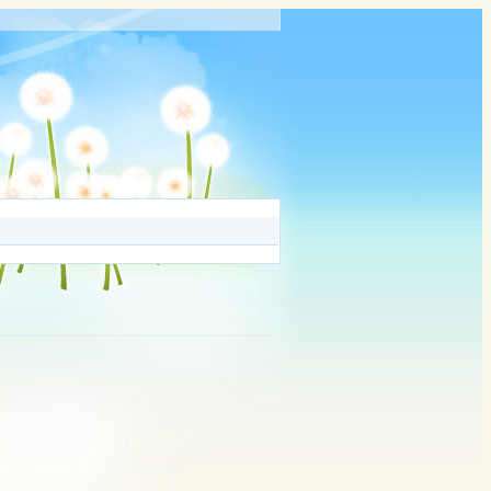
离线
明星物流
爱的小屋淘爱的小屋
最近登录: 2021-01-01 21:12