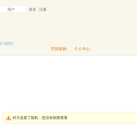
用户
登录
注册
]
[复制]
空间装扮
个人中心
对方设置了隐私，您没有权限查看