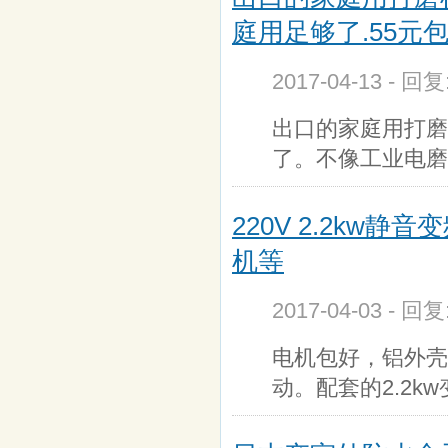
庭用足够了.55元
2017-04-13 - 回
出口的家庭用打磨
了。不像工业电磨
220V 2.2kw静
机等
2017-04-03 - 回
电机包好，铝外壳
动。配套的2.2k