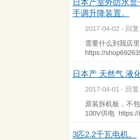
日本产室外防水盒
手调升降装置。
2017-04-02 - 回
需要什么到我店里
https://shop6
日本产 天然气 液
2017-04-01 - 回
原装拆机板，不包
100V供电 https://i
3匹2.2千瓦电机。