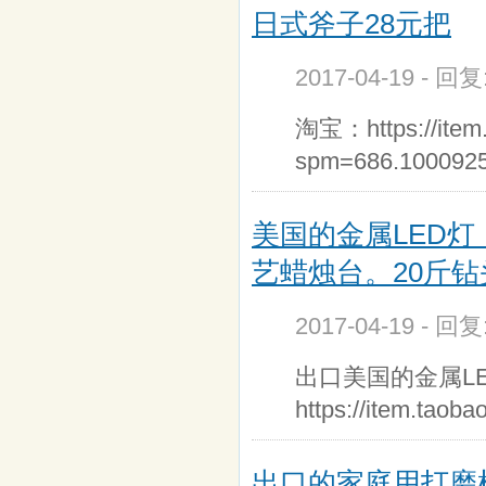
日式斧子28元把
2017-04-19 - 回
淘宝：https://item.
spm=686.1000925
美国的金属LED灯
艺蜡烛台。20斤钻
2017-04-19 - 回
出口美国的金属LE
https://item.taob
出口的家庭用打磨