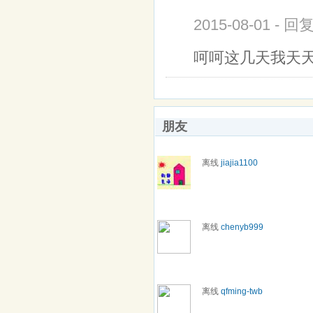
2015-08-01 - 
呵呵这几天我天
朋友
离线
jiajia1100
离线
chenyb999
离线
qfming-twb