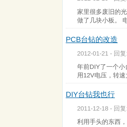
家里很多废旧的光
做了几块小板。 
PCB台钻的改造
2012-01-21 - 回
年前DIY了一个小台钻( ht
用12V电压，转
DIY台钻我也行
2011-12-18 - 回
利用手头的东西，也