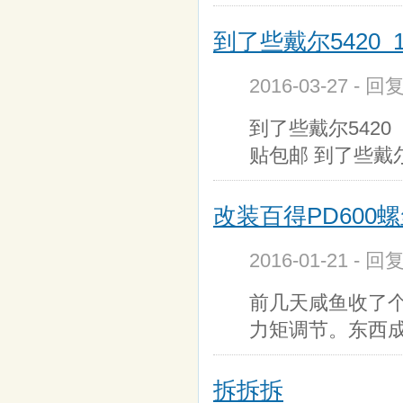
到了些戴尔5420 
2016-03-27 - 回
到了些戴尔5420
贴包邮 到了些戴尔
改装百得PD600
2016-01-21 - 回
前几天咸鱼收了个
力矩调节。东西
拆拆拆