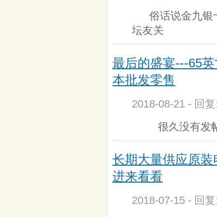
俗话说金九银十
坛友关
最后的盛宴---6
本批发零售
2018-08-21 - 回
很久没有发帖了
长期大量供应原装
进来看看
2018-07-15 - 回