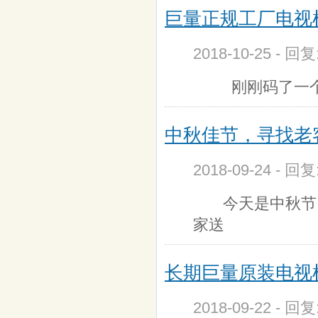
巨量正规工厂电视
2018-10-25 - 回
刚刚码了一个小时
中秋佳节，寻找老
2018-09-24 - 回
今天是中秋节，
家送
长期巨量原装电视机
2018-09-22 - 回