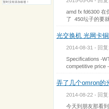
2015-05-04 - 回
暂时没有添加标签！
amd fx fd63
了 450坛子的要
光交换机 光网卡铜
2014-08-31 - 回
Specifications -
competitive price 
弄了几个omron
2014-08-22 - 回
今天到朋友那看到