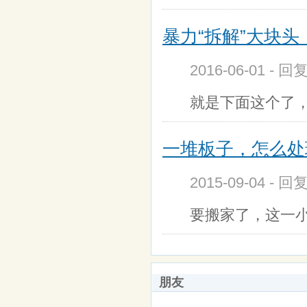
暴力“拆解”大块头
2016-06-01 - 回
就是下面这个了，
一堆板子，怎么处
2015-09-04 - 回
要搬家了，这一
朋友