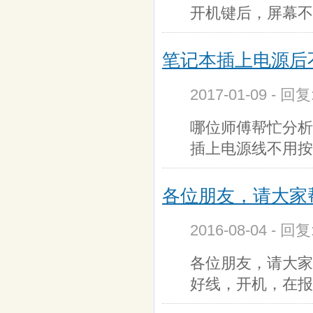
开机键后，屏幕不
笔记本插上电源后
2017-01-09 - 回
哪位师傅帮忙分析
插上电源线不用按
各位朋友，请大家
2016-08-04 - 回
各位朋友，请大家
好线，开机，在报