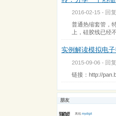
2016-02-15 - 回
普通热缩套管，
上，硅胶线已经
实例解读模拟电子技
2015-09-06 - 
链接：http://pan.
朋友
离线
mydigit