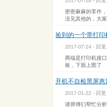
2017-07-28 - 回
密密麻麻的零件，
没见其他的，大家
捡到的一个带打印
2017-07-24 - 回
两端是打印机接口
板，下面上图了
开机不自检黑屏惠普
2017-01-22 - 回
请师傅们帮忙分析