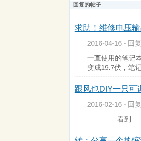
回复的帖子
求助！维修电压输
2016-04-16 - 回
一直使用的笔记本
变成19.7伏，
跟风也DIY一只
2016-02-16 - 回
看到
转：分享一个热缩