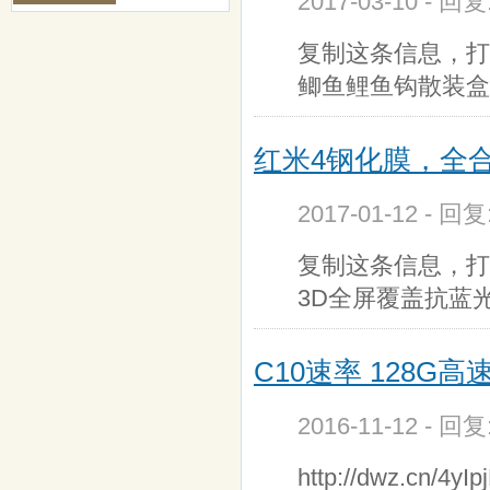
2017-03-10 - 回
复制这条信息，打
鲫鱼鲤鱼钩散装盒
红米4钢化膜，全
2017-01-12 - 回
复制这条信息，打
3D全屏覆盖抗蓝光贴
C10速率 128G高
2016-11-12 - 回
http://dwz.cn