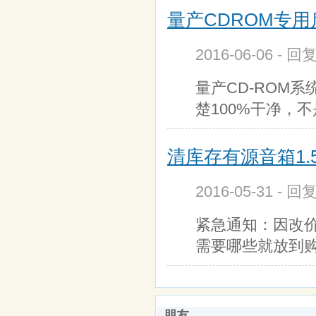
量产CDROM专用
2016-06-06 - 回
量产CD-ROM
楚100%干净，
清库存有源音箱1.
2016-05-31 - 回
紧急通知：因改
需要哪些就放到
朋友