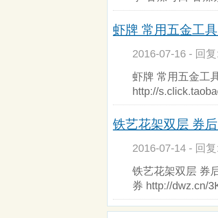
虾牌 常用五金工具 
2016-07-16 - 回
虾牌 常用五金工具
http://s.click.tao
铁艺花架双层 券后1
2016-07-14 - 回
铁艺花架双层 券后16.9
券 http://dwz.cn