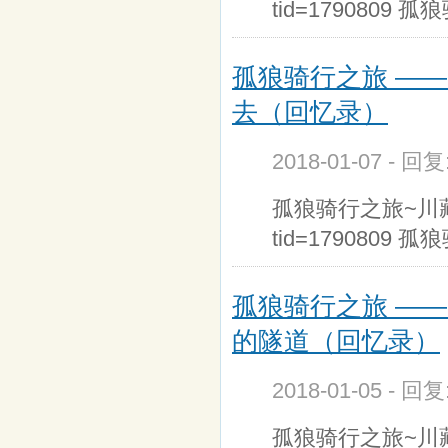
tid=1790809
孤狼骑行之旅 —
去（回忆录）
2018-01-07 - 回
孤狼骑行之旅~川藏传记第
tid=1790809
孤狼骑行之旅 —
的隧道（回忆录）
2018-01-05 - 回
孤狼骑行之旅~川藏传记第