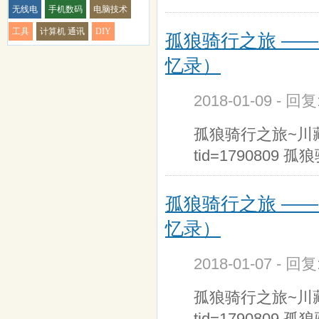
无线电
手机数码
电脑技术
工具
计算机 通讯
DIY
孤狼骑行之旅 —
忆录）
2018-01-09 - 回
孤狼骑行之旅~川藏传记第
tid=1790809
孤狼骑行之旅 —
忆录）
2018-01-07 - 回
孤狼骑行之旅~川藏传记第
tid=1790809