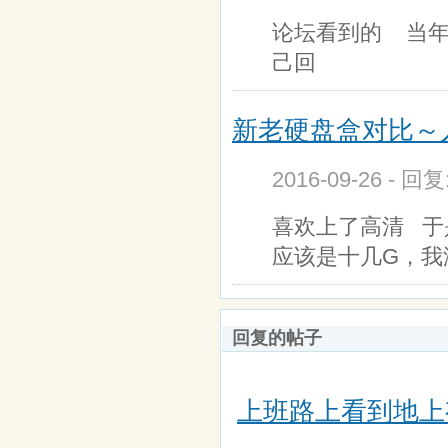
论坛看到的 当年
己回
新老硬盘盒对比～入手
2016-09-26 - 回
喜欢上了高清 于
应该是十几G，
回复的帖子
上班路上看到地上