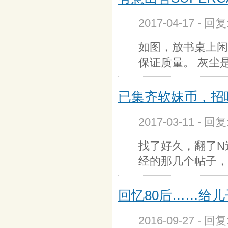
2017-04-17 - 回
如图，放书桌上闲
保证质量。 灰尘
已集齐软妹币，招
2017-03-11 - 回
找了好久，翻了N
经的那几个帖子，
回忆80后……给
2016-09-27 - 回