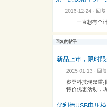
2016-12-24 - 回
一直想有个计量
回复的帖子
新品上市，限时限
2025-01-13 - 
睿登科技现隆重推
特价优惠活动，
优利德USB电压检测仪