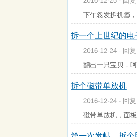
2016-12-25 - 回
下午忽发拆机瘾，
拆一个上世纪的电
2016-12-24 - 回
翻出一只宝贝，呵
拆个磁带单放机
2016-12-24 - 回
磁带单放机，面板
第一次发帖，拆个