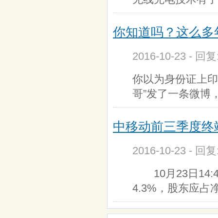
你知道吗？这么多
2016-10-23 - 回
你以为身份证上印
哥”发了一条微博
中移动前三季度终端
2016-10-23 - 回
10月23日14:
4.3%，股东应占