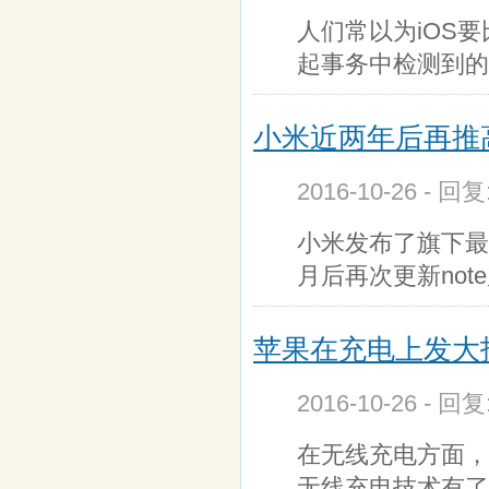
人们常以为iOS要比
起事务中检测到的
小米近两年后再推
2016-10-26 - 回
小米发布了旗下最
月后再次更新note
苹果在充电上发大
2016-10-26 - 回
在无线充电方面，
无线充电技术有了