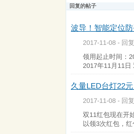
回复的帖子
波导！智能定位防丢
2017-11-08 - 回
领用起止时间：20
2017年11月1
久量LED台灯22元
2017-11-08 - 回
双11红包现在开
以领3次红包，红包