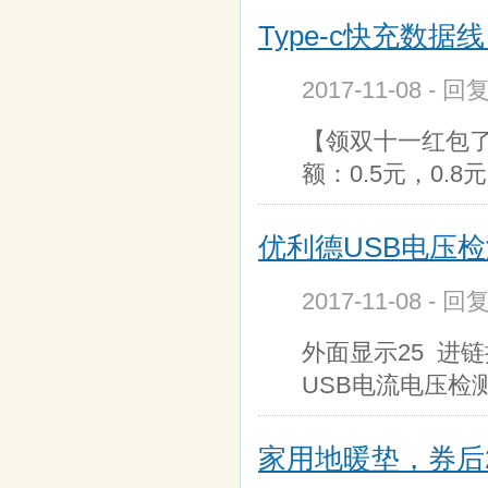
Type-c快充数据线
2017-11-08 - 回
【领双十一红包了！
额：0.5元，0.8
优利德USB电压检测仪
2017-11-08 - 回
外面显示25 进链
USB电流电压检
家用地暖垫，券后2