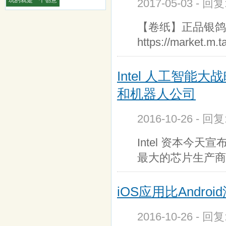
2017-05-03 - 回
【卷纸】正品银鸽卷
https://market.m.
Intel 人工智能
和机器人公司
2016-10-26 - 回
Intel 资本今
最大的芯片生产商在
iOS应用比Andr
2016-10-26 - 回