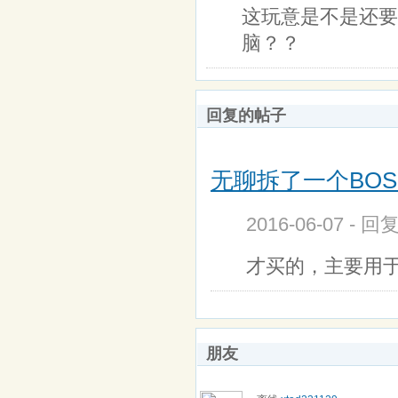
这玩意是不是还要
脑？？
回复的帖子
无聊拆了一个BOS
2016-06-07 - 回
才买的，主要用于
朋友