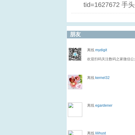
tid=1627672
朋友
离线
mydigit
欢迎扫码关注数码之家微信公
离线
kernel32
离线
egardener
离线
lilihust