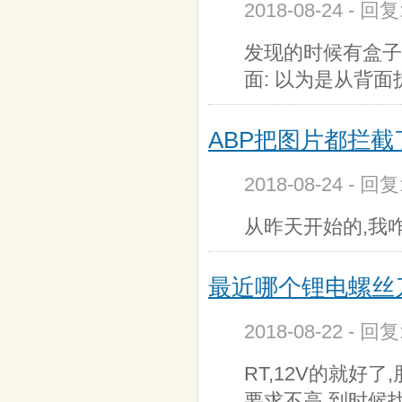
2018-08-24 - 回
发现的时候有盒子
面: 以为是从背面
ABP把图片都拦截了
2018-08-24 - 回
从昨天开始的,我咋
最近哪个锂电螺丝刀
2018-08-22 - 回
RT,12V的就好
要求不高,到时候