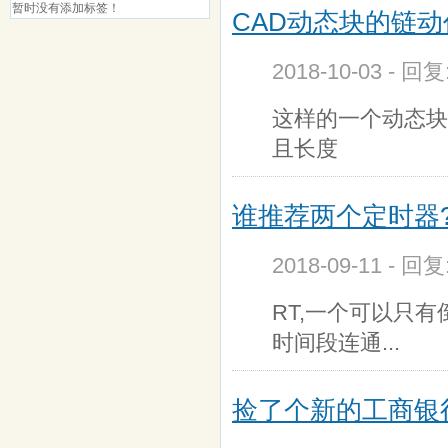
暂时没有添加标签！
CAD动态块的链动作
2018-10-03 - 回
这样的一个动态块,
且长度
谁推荐两个定时器?
2018-09-11 - 回
RT,一个可以只
时间段连通...
捡了个新的工商银