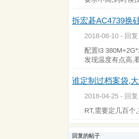
拆宏碁AC4739换
2018-08-10 - 回
配置I3 380M+2
发现温度有点高,
谁定制过档案袋,大
2018-04-25 - 回
RT,需要定几百个,
回复的帖子