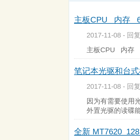
主板CPU 内存 
2017-11-08 - 
主板CPU 内存 正
笔记本光驱和台式
2017-11-08 - 回
因为有需要使用光
外置光驱的读碟
全新 MT7620 12