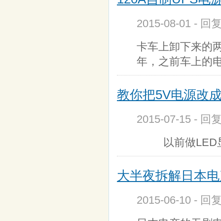
2015-08-01 - 回
卡车上卸下来的两
年，之前车上的
教你把5V电源改成
2015-07-15 - 回
以前做LED显
大半夜拆解日本电产
2015-06-10 - 回