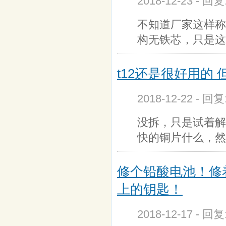
2018-12-23 - 回
不知道厂家这样称
构无铁芯，只是这
t12还是很好用的
2018-12-22 - 回
没拆，只是试着解
快的铜片什么，然
修个铅酸电池！修
上的钥匙！
2018-12-17 - 回