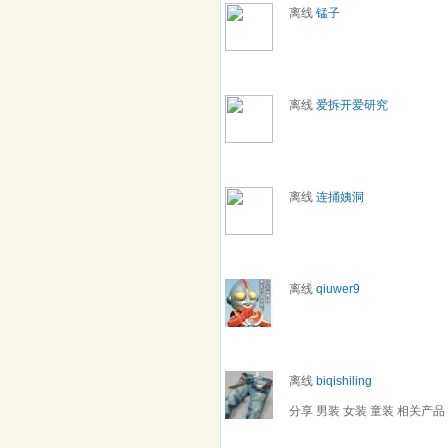
离线
锰子
离线
爱拆开爱研究
离线
连捅姨洞
离线
qiuwer9
离线
biqishiling
分享 男装 女装 童装 相关产品